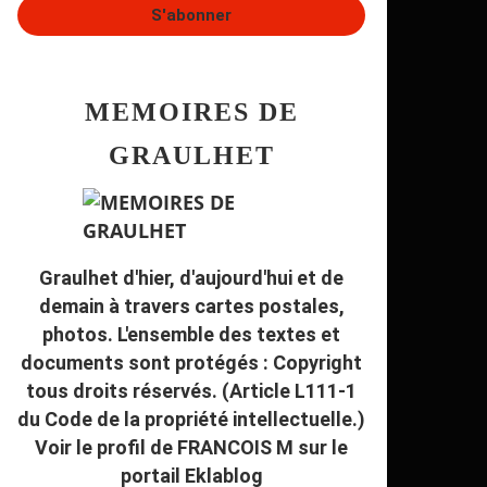
MEMOIRES DE
GRAULHET
Graulhet d'hier, d'aujourd'hui et de
demain à travers cartes postales,
photos. L'ensemble des textes et
documents sont protégés : Copyright
tous droits réservés. (Article L111-1
du Code de la propriété intellectuelle.)
Voir le profil de
FRANCOIS M
sur le
portail Eklablog