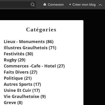
Connexion
+
Créer mon blog
Catégories
Lieux - Monuments
(86)
Illustres Graulhetois
(71)
Festivités
(30)
Rugby
(29)
Commerces -cafe - Hotel
(27)
Faits Divers
(27)
Politique
(21)
Autres Sports
(17)
Usine Et Cuir
(17)
Vie Graulhetoise
(9)
Greve
(8)