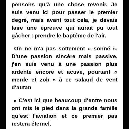
pensons qu'à une chose revenir. Je
suis venu ici pour passer le premier
degré, mais avant tout cela, je devais
faire une épreuve qui aurait pu tout
gâcher : prendre le baptême de l'air.
On ne m'a pas sottement « sonné ».
D'une passion sincère mais passive,
j'en suis venu à une passion plus
ardente encore et active, pourtant «
merde et zob » à ce salaud de vent
d'autan
« C'est ici que beaucoup d'entre nous
ont mis le pied dans
la grande famille
qu'est l'aviation et ce premier pas
restera éternel.