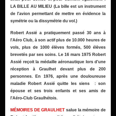
LA BILLE AU MILIEU (La bille est un instrument
de l'avion permettant de mettre en évidence la
symétrie ou la dissymétrie du vol.)
Robert Assié a pratiquement passé 30 ans à
l'Aéro Club, à son actif plus de 10.000 heures de
vols, plus de 1000 élèves formés, 500 élèves
brevetés par ses soins. Le 16 mars 1975 Robert
Assié reçoit la médaille aéronautique lors d'une
réception à Graulhet devant plus de 200
personnes. En 1976, après une douloureuse
maladie Robert Assié quitte les siens : son
épouse et ses trois enfants et ses amis de
l'Aéro-Club Graulhétois.
MÉMOIRES DE GRAULHET
salue la mémoire de