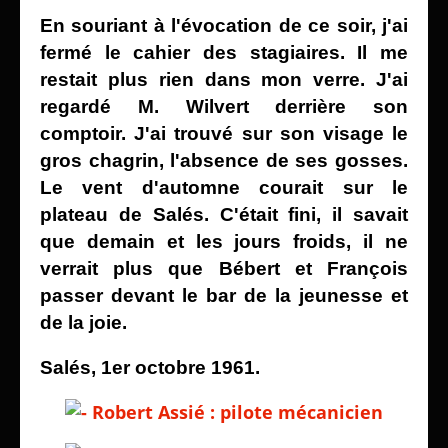
En souriant à l'évocation de ce soir, j'ai
fermé le
cahier des stagiaires. Il me
restait
plus rien dans mon verre. J'ai
regardé M. Wilvert derrière son
comptoir. J'ai trouvé sur son visage le
gros chagrin, l'absence de ses gosses.
Le vent d'automne courait sur le
plateau de Salés. C'était
fini, il savait
que demain et les jours froids, il ne
verrait plus que Bébert et François
passer devant le bar de la
jeunesse et
de la joie.
Salés, 1er octobre 1961.