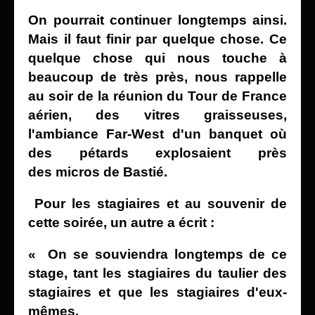
On pourrait continuer longtemps ainsi.
Mais il faut finir par quelque chose. Ce
quelque
chose qui nous touche à
beaucoup de très près, nous rappelle
au soir de la réunion du Tour de France
aérien, des vitres graisseuses,
l'ambiance Far-West d'un banquet où
des
pétards explosaient près
des
micros de Bastié.
Pour les stagiaires et au souvenir de
cette soirée, un autre
a écrit :
« On se souviendra longtemps de ce
stage, tant les stagiaires du taulier des
stagiaires et que les stagiaires d'eux-
mêmes.