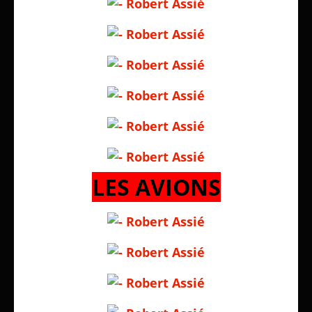
LES AVIONS