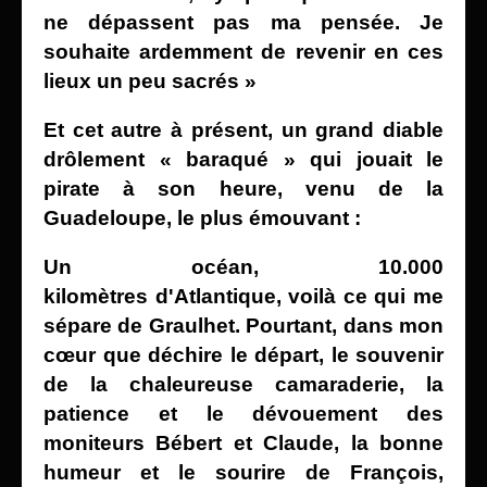
ne dépassent pas ma pensée. Je
souhaite ardemment de revenir en ces
lieux un peu sacrés »
Et cet autre à présent, un grand diable
drôlement « baraqué » qui jouait le
pirate à son heure, venu de la
Guadeloupe, le plus émouvant :
Un océan, 10.000
kilomètres
d'Atlantique, voilà ce qui me
sépare de Graulhet. Pourtant, dans mon
cœur que déchire le départ, le souvenir
de la chaleureuse camaraderie,
la
patience et le dévouement des
moniteurs Bébert et Claude, la bonne
humeur et le sourire de François,