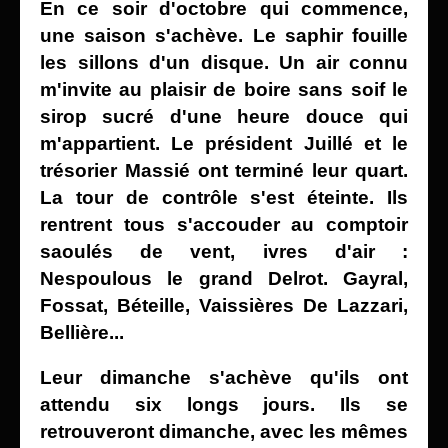
En ce soir d'octobre qui
commence,
une saison s'achève. Le saphir fouille
les sillons d'un disque. Un air connu
m'invite au plaisir de boire sans soif le
sirop sucré d'une
heure douce qui
m'appartient. Le président Juillé et le
trésorier Massié ont terminé leur quart.
La tour de contrôle s'est éteinte. Ils
rentrent tous s'accouder au comptoir
saoulés de vent, ivres d'air :
Nespoulous le grand Delrot. Gayral,
Fossat, Béteille, Vaissières De Lazzari,
Bellière...
Leur dimanche s'achève qu'ils ont
attendu six longs jours. Ils
se
retrouveront dimanche, avec les mêmes