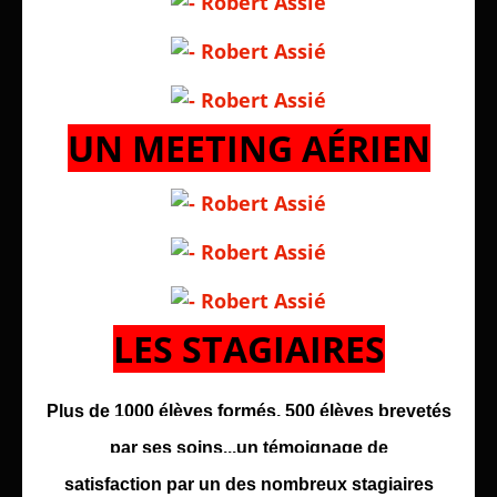
UN MEETING AÉRIEN
LES STAGIAIRES
Plus de 1000 élèves formés, 500 élèves brevetés
par ses soins...un témoignage de
satisfaction par un des nombreux stagiaires