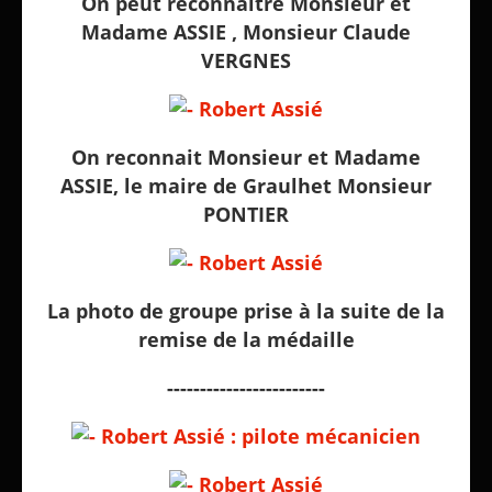
On peut reconnaitre Monsieur et
Madame ASSIE , Monsieur Claude
VERGNES
On reconnait Monsieur et Madame
ASSIE, le maire de Graulhet Monsieur
PONTIER
La photo de groupe prise à la suite de la
remise de la médaille
------------------------