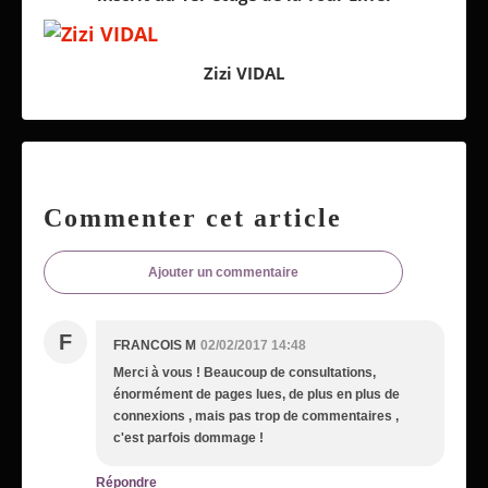
Zizi VIDAL
Commenter cet article
Ajouter un commentaire
F
FRANCOIS M
02/02/2017 14:48
Merci à vous ! Beaucoup de consultations,
énormément de pages lues, de plus en plus de
connexions , mais pas trop de commentaires ,
c'est parfois dommage !
Répondre