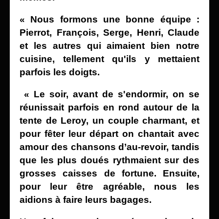
« Nous formons une bonne équipe :
Pierrot, François, Serge, Henri, Claude
et les autres qui aimaient bien notre
cuisine, tellement qu'ils y mettaient
parfois les doigts.
« Le soir, avant de s'endormir, on se
réunissait parfois en rond autour de la
tente de Leroy, un couple charmant, et
pour fêter leur départ on chantait avec
amour des chansons
d’au-revoir, tandis
que les plus doués rythmaient sur des
grosses
caisses de fortune. Ensuite,
pour leur être agréable, nous les
aidions à faire leurs bagages.