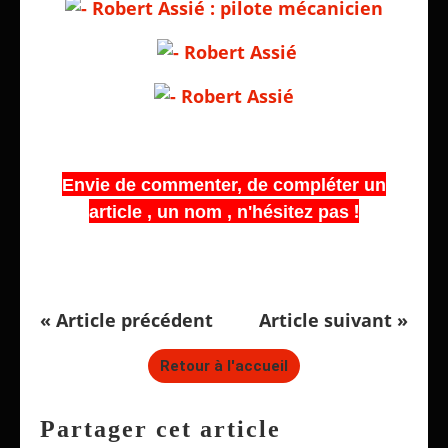
Envie de commenter, de compléter un
!
article , un nom , n'hésitez pas
« Article précédent
Article suivant »
Retour à l'accueil
Partager cet article