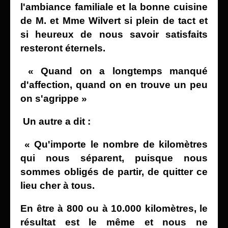
l'ambiance familiale et la bonne cuisine
de
M. et Mme Wilvert si plein de tact et
si heureux de nous
savoir satisfaits
resteront éternels.
« Quand on a longtemps manqué
d'affection, quand on en trouve un peu
on s'agrippe »
Un autre a dit :
« Qu'importe le nombre de kilomètres
qui nous séparent, puisque nous
sommes obligés de partir, de quitter
ce
lieu cher à tous.
En être à 800 ou à 10.000
kilomètres,
le
résultat est le même et nous ne