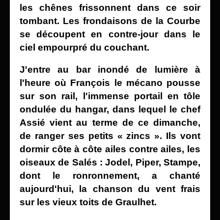
les chênes frissonnent dans ce soir
tombant. Les frondaisons de la Courbe
se découpent en contre-jour dans le
ciel empourpré du couchant.
J'entre au bar inondé de lumière à
l'heure où François le mécano pousse
sur son rail, l'immense portail en tôle
ondulée du hangar, dans lequel le chef
Assié vient au terme de ce dimanche,
de ranger ses petits « zincs ». Ils vont
dormir côte à côte ailes contre ailes, les
oiseaux de Salés : Jodel, Piper, Stampe,
dont le ronronnement, a chanté
aujourd'hui, la chanson du vent frais
sur les vieux toits de Graulhet.