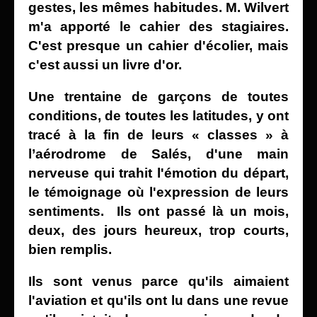
gestes, les mêmes habitudes.
M. Wilvert
m'a apporté le cahier des stagiaires.
C'est presque un cahier d'écolier, mais
c'est aussi un livre d'or.
Une trentaine de garçons de toutes
conditions, de toutes les latitudes, y ont
tracé à la fin de leurs « classes » à
l’aérodrome de Salés, d'une main
nerveuse qui trahit l'émotion du départ,
le témoignage où
l'expression de leurs
sentiments. Ils
ont passé là un mois,
deux, des jours heureux, trop courts,
bien remplis.
Ils
sont venus parce qu'ils aimaient
l'aviation et qu'ils ont lu dans une revue