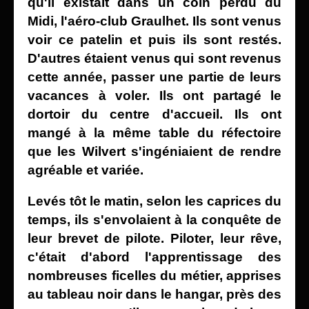
qu'il existait dans un coin perdu du
Midi, l'aéro-club Graulhet. Ils sont venus
voir ce patelin et puis ils sont restés.
D'autres étaient venus qui sont revenus
cette année, passer une partie de leurs
vacances à voler. Ils ont partagé le
dortoir du centre d'accueil. Ils
ont
mangé à la même table du réfectoire
que les Wilvert s'ingéniaient de rendre
agréable et variée.
Levés tôt le matin, selon les caprices du
temps, ils s'envolaient à la conquête de
leur brevet de pilote.
Piloter, leur rêve,
c'était d'abord l'apprentissage des
nombreuses ficelles du métier, apprises
au tableau noir dans le hangar, près des