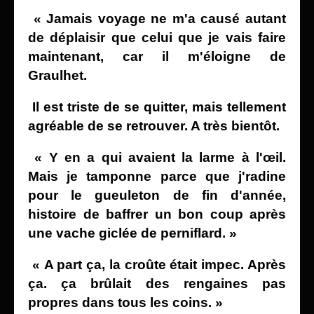
« Jamais voyage ne m'a causé autant
de déplaisir que celui que je vais faire
maintenant, car il m'éloigne de
Graulhet.
Il est triste de se quitter, mais tellement
agréable de se retrouver. A très bientôt.
« Y en a qui avaient la larme à l'œil.
Mais je tamponne parce que j'radine
pour le gueuleton de fin d'année,
histoire
de baffrer un bon coup après
une vache giclée de perniflard. »
« A part ça, la croûte était impec. Après
ça. ça brûlait
des rengaines pas
propres dans tous les coins. »