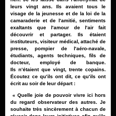
leurs vingt ans. Ils avaient
tous le
visage de la jeunesse et de la loi de la
camaraderie
et de l'amitié, sentiments
exaltants que l'amour de l'air fait
découvrir et partager. Ils étaient
instituteurs, visiteur médical, attaché de
presse, pompier de l'aéro-navale,
étudiants, agents techniques, fils de
docteur, employé de banque.
Ils
n'étaient que vingt, trente copains.
Écoutez ce qu'ils ont dit, ce qu'ils ont
écrit au soir de leur départ :
« Quelle joie de pouvoir vivre ici hors
du regard observateur des autres. Je
souhaite très sincèrement à chacun de