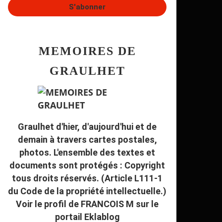
MEMOIRES DE
GRAULHET
Graulhet d'hier, d'aujourd'hui et de
demain à travers cartes postales,
photos. L'ensemble des textes et
documents sont protégés : Copyright
tous droits réservés. (Article L111-1
du Code de la propriété intellectuelle.)
Voir le profil de
FRANCOIS M
sur le
portail Eklablog