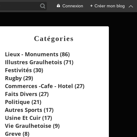
Connexion
+
Créer mon blog
Catégories
Lieux - Monuments
(86)
Illustres Graulhetois
(71)
Festivités
(30)
Rugby
(29)
Commerces -cafe - Hotel
(27)
Faits Divers
(27)
Politique
(21)
Autres Sports
(17)
Usine Et Cuir
(17)
Vie Graulhetoise
(9)
Greve
(8)