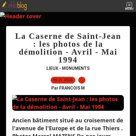
MENU
La Caserne de Saint-Jean
: les photos de la
démolition - Avril - Mai
1994
LIEUX - MONUMENTS
09.01.2026
…
Par FRANCOIS M
Ancien bâtiment situé au croisement de
l'avenue de l'Europe et de la rue Thiers .