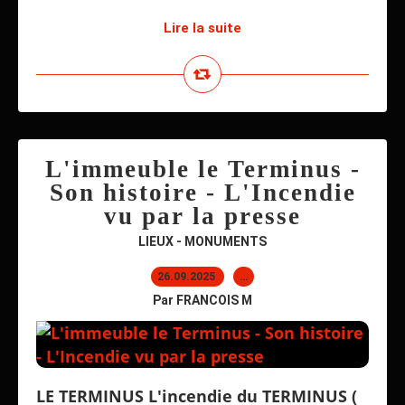
Lire la suite
L'immeuble le Terminus -
Son histoire - L'Incendie
vu par la presse
LIEUX - MONUMENTS
26.09.2025
…
Par FRANCOIS M
LE TERMINUS L'incendie du TERMINUS (