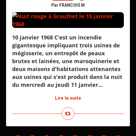
Par FRANCOIS M
10 janvier 1968 C'est un incendie
gigantesque impliquant trois usines de
mégisserie, un entrepôt de peaux
brutes et lainées, une maroquinerie et
deux maisons d'habitations attenantes
aux usines qui s'est produit dans la nuit
du mercredi au jeudi 11 janvier...
Lire la suite