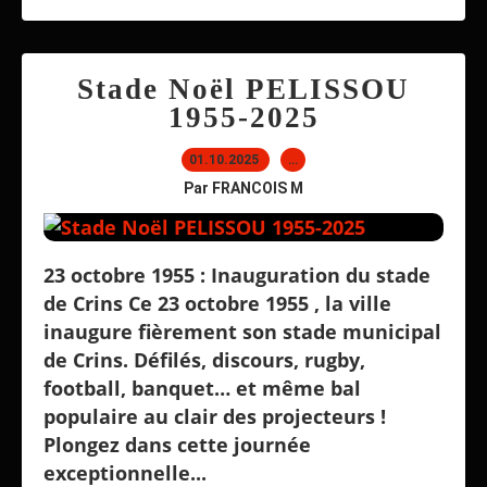
Stade Noël PELISSOU
1955-2025
01.10.2025
…
Par FRANCOIS M
23 octobre 1955 : Inauguration du stade
de Crins Ce 23 octobre 1955 , la ville
inaugure fièrement son stade municipal
de Crins. Défilés, discours, rugby,
football, banquet… et même bal
populaire au clair des projecteurs !
Plongez dans cette journée
exceptionnelle...