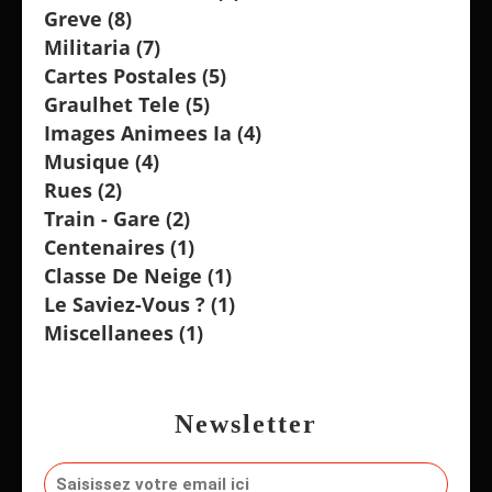
Greve
(8)
Militaria
(7)
Cartes Postales
(5)
Graulhet Tele
(5)
Images Animees Ia
(4)
Musique
(4)
Rues
(2)
Train - Gare
(2)
Centenaires
(1)
Classe De Neige
(1)
Le Saviez-Vous ?
(1)
Miscellanees
(1)
Newsletter