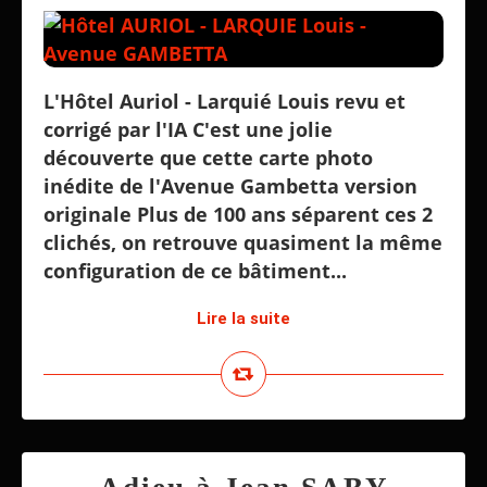
L'Hôtel Auriol - Larquié Louis revu et
corrigé par l'IA C'est une jolie
découverte que cette carte photo
inédite de l'Avenue Gambetta version
originale Plus de 100 ans séparent ces 2
clichés, on retrouve quasiment la même
configuration de ce bâtiment...
Lire la suite