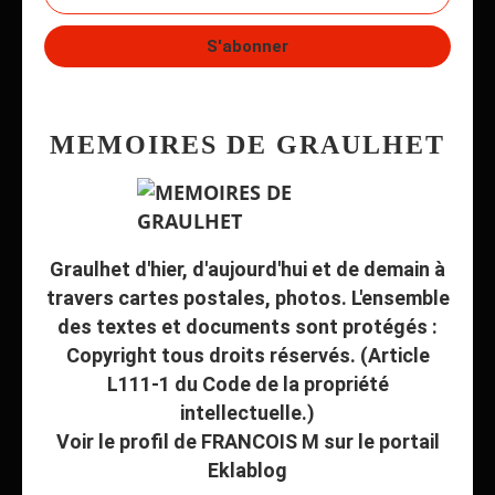
MEMOIRES DE GRAULHET
Graulhet d'hier, d'aujourd'hui et de demain à
travers cartes postales, photos. L'ensemble
des textes et documents sont protégés :
Copyright tous droits réservés. (Article
L111-1 du Code de la propriété
intellectuelle.)
Voir le profil de
FRANCOIS M
sur le portail
Eklablog