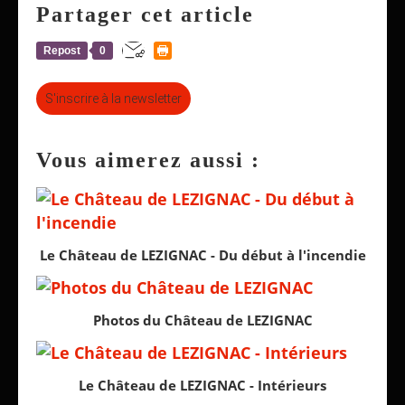
Partager cet article
Repost
0
S'inscrire à la newsletter
Vous aimerez aussi :
Le Château de LEZIGNAC - Du début à l'incendie
Photos du Château de LEZIGNAC
Le Château de LEZIGNAC - Intérieurs