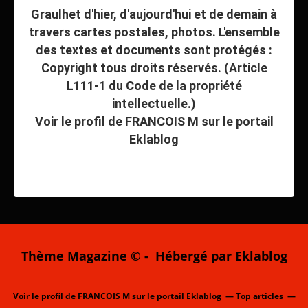
Graulhet d'hier, d'aujourd'hui et de demain à
travers cartes postales, photos. L'ensemble
des textes et documents sont protégés :
Copyright tous droits réservés. (Article
L111-1 du Code de la propriété
intellectuelle.)
Voir le profil de
FRANCOIS M
sur le portail
Eklablog
Thème Magazine © - Hébergé par
Eklablog
Voir le profil de
FRANCOIS M
sur le portail Eklablog
Top articles