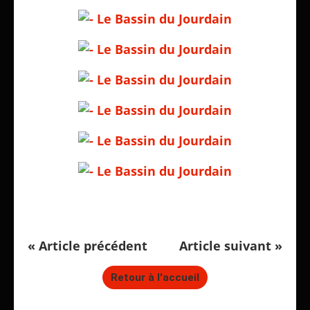
« Article précédent
Article suivant »
Retour à l'accueil