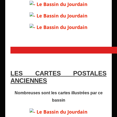
LES CARTES POSTALES
ANCIENNES
Nombreuses sont les cartes illustrées par ce
bassin