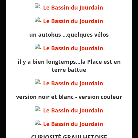
un autobus ...quelques vélos
il y a bien longtemps...la Place est en
terre battue
version noir et blanc - version couleur
CURIOSITÉ GRAULHETOISE