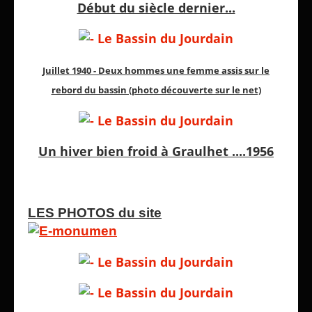
Début du siècle dernier...
Juillet 1940 - Deux hommes une femme assis sur le
rebord du bassin (photo découverte sur le net)
Un hiver bien froid à Graulhet ....1956
LES PHOTOS du site