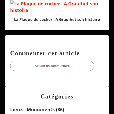
La Plaque de cocher : A Graulhet son histoire
Commenter cet article
Ajouter un commentaire
Catégories
Lieux - Monuments
(86)