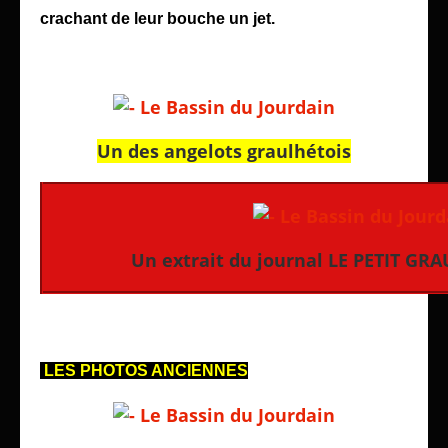
crachant de leur bouche un jet.
Un des angelots graulhétois
Un extrait du journal LE PETIT GRA
LES PHOTOS ANCIENNES