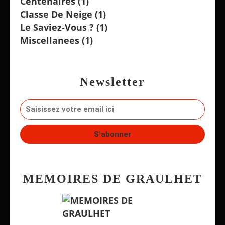
Centenaires
(1)
Classe De Neige
(1)
Le Saviez-Vous ?
(1)
Miscellanees
(1)
Newsletter
MEMOIRES DE GRAULHET