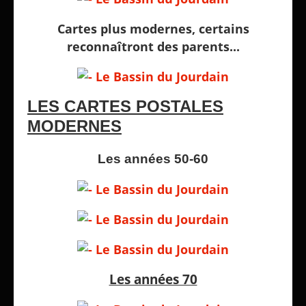
Cartes plus modernes, certains
reconnaîtront des parents...
LES CARTES POSTALES
MODERNES
Les années 50-60
Les années 70