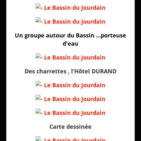
Un groupe autour du Bassin ...porteuse
d'eau
Des charrettes , l’Hôtel DURAND
Carte dessinée