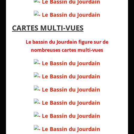
CARTES MULTI-VUES
Le bassin du Jourdain figure sur de
nombreuses cartes multi-vues