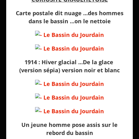
Carte postale dit nuage ...des hommes
dans le bassin ...on le nettoie
1914 : Hiver glacial ...De la glace
(version sépia) version noir et blanc
Un jeune homme pose assis sur le
rebord du bassin