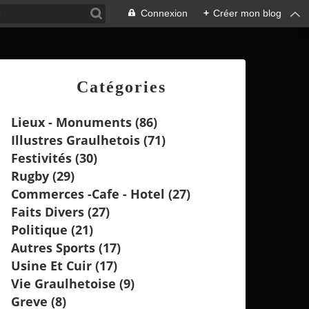
Connexion
+
Créer mon blog
Catégories
Lieux - Monuments
(86)
Illustres Graulhetois
(71)
Festivités
(30)
Rugby
(29)
Commerces -cafe - Hotel
(27)
Faits Divers
(27)
Politique
(21)
Autres Sports
(17)
Usine Et Cuir
(17)
Vie Graulhetoise
(9)
Greve
(8)