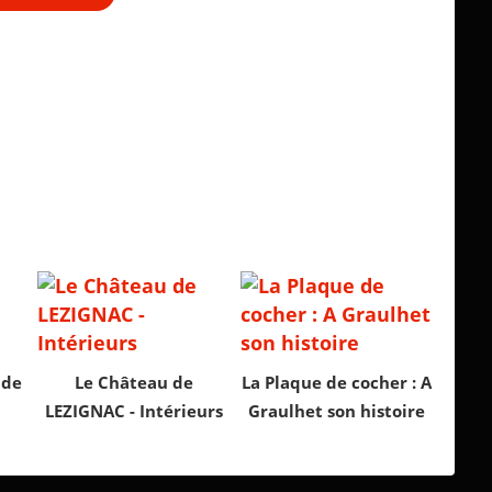
 de
Le Château de
La Plaque de cocher : A
LEZIGNAC - Intérieurs
Graulhet son histoire