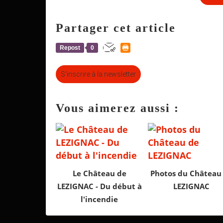
Partager cet article
Repost
0
S'inscrire à la newsletter
Vous aimerez aussi :
Le Château de
Photos du Château
LEZIGNAC - Du début à
LEZIGNAC
l'incendie