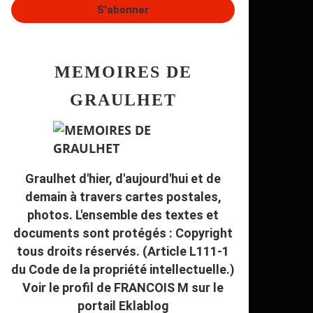
MEMOIRES DE
GRAULHET
Graulhet d'hier, d'aujourd'hui et de
demain à travers cartes postales,
photos. L'ensemble des textes et
documents sont protégés : Copyright
tous droits réservés. (Article L111-1
du Code de la propriété intellectuelle.)
Voir le profil de
FRANCOIS M
sur le
portail Eklablog