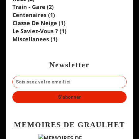
Train - Gare
(2)
Centenaires
(1)
Classe De Neige
(1)
Le Saviez-Vous ?
(1)
Miscellanees
(1)
Newsletter
MEMOIRES DE GRAULHET