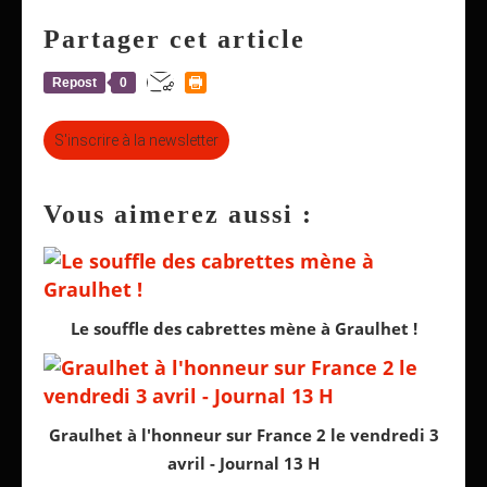
Partager cet article
Repost
0
S'inscrire à la newsletter
Vous aimerez aussi :
Le souffle des cabrettes mène à Graulhet !
Graulhet à l'honneur sur France 2 le vendredi 3
avril - Journal 13 H