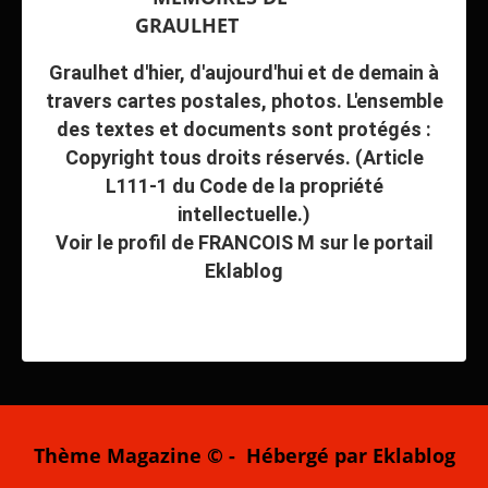
Graulhet d'hier, d'aujourd'hui et de demain à
travers cartes postales, photos. L'ensemble
des textes et documents sont protégés :
Copyright tous droits réservés. (Article
L111-1 du Code de la propriété
intellectuelle.)
Voir le profil de
FRANCOIS M
sur le portail
Eklablog
Thème Magazine © - Hébergé par
Eklablog