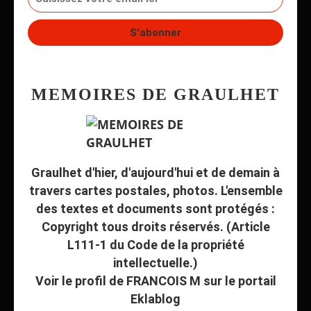
MEMOIRES DE GRAULHET
Graulhet d'hier, d'aujourd'hui et de demain à
travers cartes postales, photos. L'ensemble
des textes et documents sont protégés :
Copyright tous droits réservés. (Article
L111-1 du Code de la propriété
intellectuelle.)
Voir le profil de
FRANCOIS M
sur le portail
Eklablog