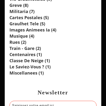
Greve
(8)
Militaria
(7)
Cartes Postales
(5)
Graulhet Tele
(5)
Images Animees Ia
(4)
Musique
(4)
Rues
(2)
Train - Gare
(2)
Centenaires
(1)
Classe De Neige
(1)
Le Saviez-Vous ?
(1)
Miscellanees
(1)
Newsletter