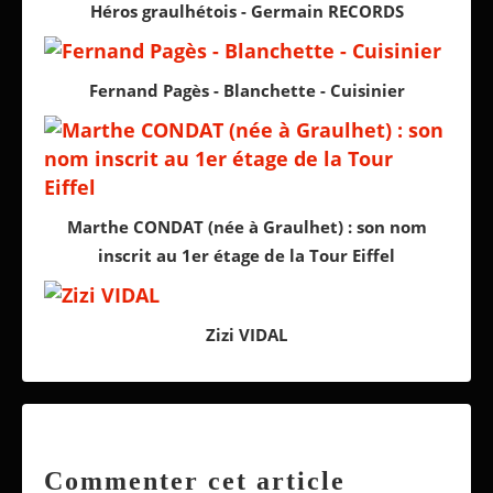
Héros graulhétois - Germain RECORDS
Fernand Pagès - Blanchette - Cuisinier
Marthe CONDAT (née à Graulhet) : son nom
inscrit au 1er étage de la Tour Eiffel
Zizi VIDAL
Commenter cet article