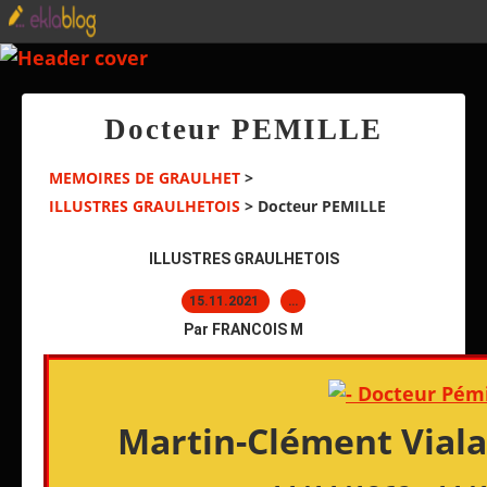
Docteur PEMILLE
MEMOIRES DE GRAULHET
>
ILLUSTRES GRAULHETOIS
>
Docteur PEMILLE
ILLUSTRES GRAULHETOIS
15.11.2021
…
Par FRANCOIS M
Martin-Clément Viala