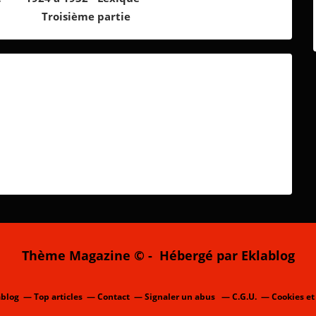
Troisième partie
Thème Magazine © - Hébergé par
Eklablog
ablog
Top articles
Contact
Signaler un abus
C.G.U.
Cookies et