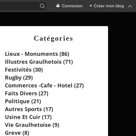
Connexion
+
Créer mon blog
Catégories
Lieux - Monuments
(86)
Illustres Graulhetois
(71)
Festivités
(30)
Rugby
(29)
Commerces -cafe - Hotel
(27)
Faits Divers
(27)
Politique
(21)
Autres Sports
(17)
Usine Et Cuir
(17)
Vie Graulhetoise
(9)
Greve
(8)