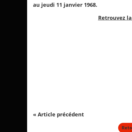
au jeudi 11 janvier 1968.
Retrouvez l
« Article précédent
Reto