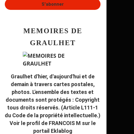
MEMOIRES DE
GRAULHET
Graulhet d'hier, d'aujourd'hui et de
demain à travers cartes postales,
photos. L'ensemble des textes et
documents sont protégés : Copyright
tous droits réservés. (Article L111-1
du Code de la propriété intellectuelle.)
Voir le profil de
FRANCOIS M
sur le
portail Eklablog