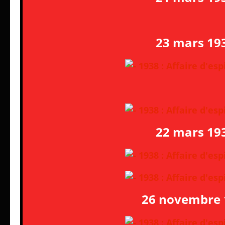
23 mars 19
22 mars 19
26 novembre 