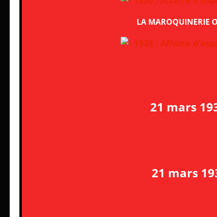
LA MAROQUINERIE 
21 mars 19
21 mars 19