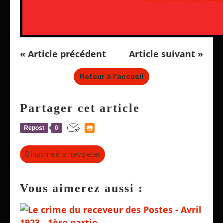
« Article précédent
Article suivant »
Retour à l'accueil
Partager cet article
Repost
0
S'inscrire à la newsletter
Vous aimerez aussi :