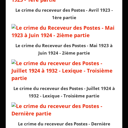
Le crime du receveur des Postes - Avril 1923 -
1ère partie
Le crime du Receveur des Postes - Mai 1923 à
Juin 1924 - 2ième partie
Le crime du receveur des Postes - Juillet 1924 à
1932 - Lexique - Troisième partie
Le crime du receveur des Postes - Dernière