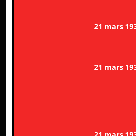
21 mars 19
21 mars 19
21 mars 19