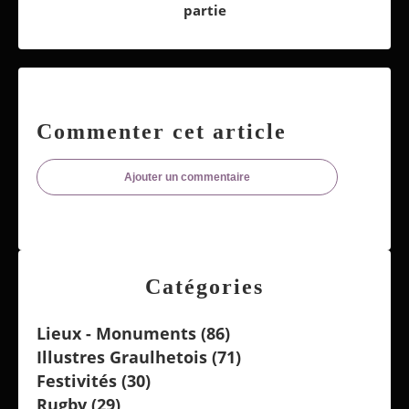
partie
Commenter cet article
Ajouter un commentaire
Catégories
Lieux - Monuments
(86)
Illustres Graulhetois
(71)
Festivités
(30)
Rugby
(29)