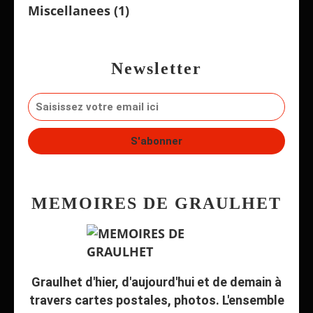
Miscellanees
(1)
Newsletter
MEMOIRES DE GRAULHET
Graulhet d'hier, d'aujourd'hui et de demain à
travers cartes postales, photos. L'ensemble