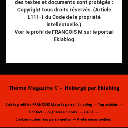
des textes et documents sont protégés :
Copyright tous droits réservés. (Article
L111-1 du Code de la propriété
intellectuelle.)
Voir le profil de
FRANCOIS M
sur le portail
Eklablog
Thème Magazine © - Hébergé par
Eklablog
Voir le profil de
FRANCOIS M
sur le portail Eklablog
Top articles
Contact
Signaler un abus
C.G.U.
Cookies et données personnelles
Préférences cookies