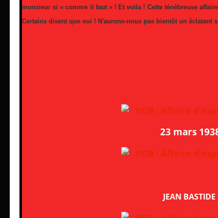
monsieur si « comme il faut » ! Et voila ! Cette ténébreuse affair
Certains disent que oui ! N'aurons-nous pas bientôt un éclatant
23 mars 193
JEAN BASTIDE